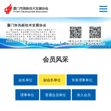
会员风采
会长单位
副会长单位
常务理事单位
理事单位
普通会员单位
加入会员