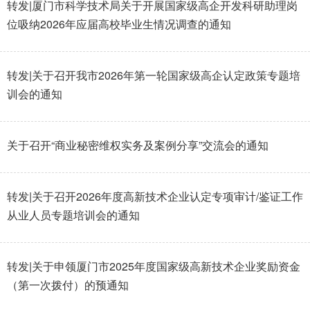
转发|厦门市科学技术局关于开展国家级高企开发科研助理岗
位吸纳2026年应届高校毕业生情况调查的通知
转发|关于召开我市2026年第一轮国家级高企认定政策专题培
训会的通知
关于召开“商业秘密维权实务及案例分享”交流会的通知
转发|关于召开2026年度高新技术企业认定专项审计/鉴证工作
从业人员专题培训会的通知
转发|关于申领厦门市2025年度国家级高新技术企业奖励资金
（第一次拨付）的预通知