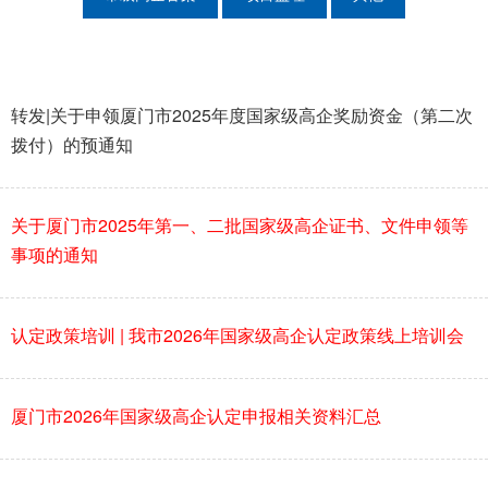
转发|关于申领厦门市2025年度国家级高企奖励资金（第二次
拨付）的预通知
关于厦门市2025年第一、二批国家级高企证书、文件申领等
事项的通知
认定政策培训 | 我市2026年国家级高企认定政策线上培训会
厦门市2026年国家级高企认定申报相关资料汇总