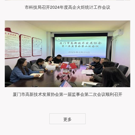
市科技局召开2024年度高企火炬统计工作会议
厦门市高新技术发展协会第一届监事会第二次会议顺利召开
更多