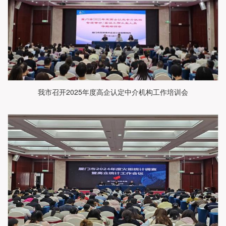
我市召开2025年度高企认定中介机构工作培训会