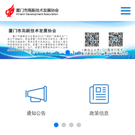
通知公告
政策信息