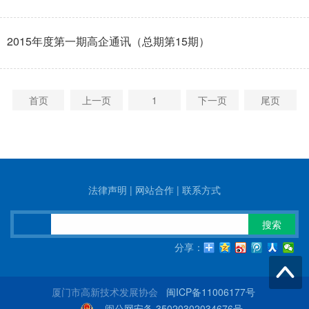
2015年度第一期高企通讯（总期第15期）
首页
上一页
1
下一页
尾页
法律声明
|
网站合作
|
联系方式
搜索
分享：
厦门市高新技术发展协会
闽ICP备11006177号
闽公网安备 35020302034676号