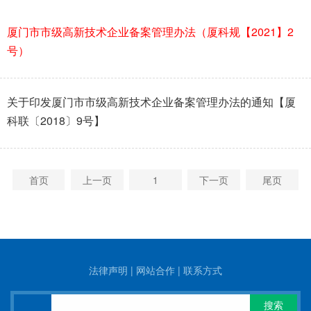
厦门市市级高新技术企业备案管理办法（厦科规【2021】2
号）
关于印发厦门市市级高新技术企业备案管理办法的通知【厦
科联〔2018〕9号】
首页
上一页
1
下一页
尾页
法律声明
|
网站合作
|
联系方式
搜索