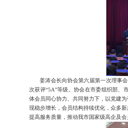
姜涛会长向协会第六届第一次理事会
次获评“5A”等级。协会在市委组织部
体会员同心协力、共同努力下，以党建为
现稳步增长，会员结构持续优化，众多新
提高服务质量，推动我市国家级高企及会