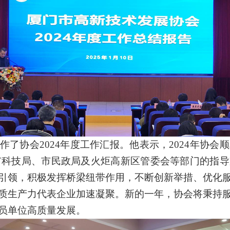
作了协会
2024年度工作汇报。他表示，2024年协
、市科技局、市民政局及火炬高新区管委会等部门的指
引领，积极发挥桥梁纽带作用，不断创新举措、优化
质生产力代表企业加速凝聚。新的一年，协会将秉持
员单位高质量发展。