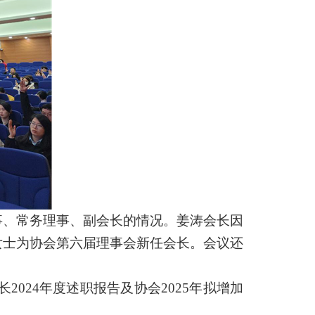
事、常务理事、副会长的情况。姜涛会长因
女士为协会第六届理事会新任会长。会议还
长2024年度述职报告及协会2025年拟增加