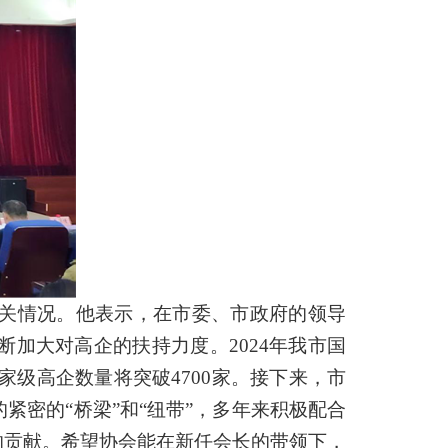
相关情况。
他表示，在市委、市政府的领导
断加大对高企的扶持力度。
2024年我市国
家级高企数量将突破4700家。接下来，市
密的“桥梁”和“纽带”，多年来积极配合
的贡献。希望协会能在新任会长的带领下，