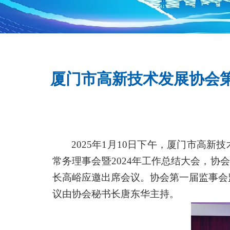
厦门市高新技术发展协会第
2025年1月10日下午，厦门市高新
常务理事会暨
2024年工作总结大会，
长高峪应邀出席会议。协会第一届监事会
议由协会秘书长唐东华主持。