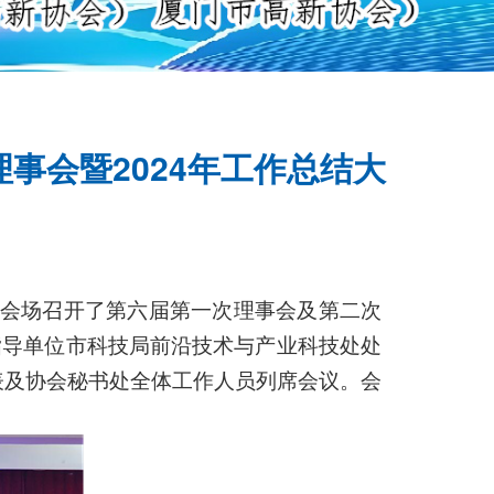
事会暨2024年工作总结大
会场召开了第六届第一次理事会及第二次
务指导单位市科技局前沿技术与产业科技处处
表及协会秘书处全体工作人员列席会议。会