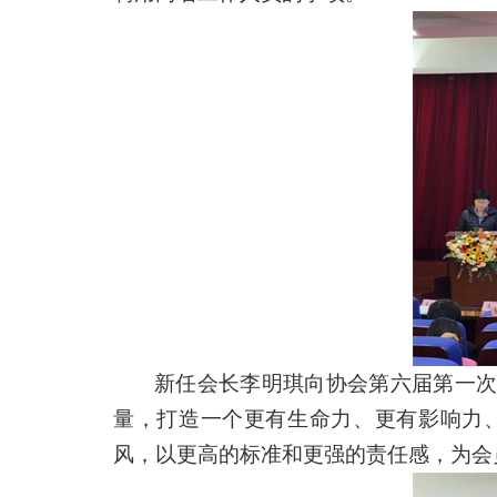
新任会长李明琪向协会第六届第一
量，打造一个更有生命力、更有影响力、
风，
以更高的标准和更强的责任感，为会