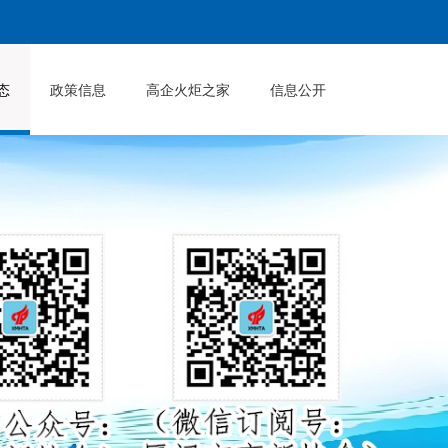
态
政策信息
高企火炬之家
信息公开