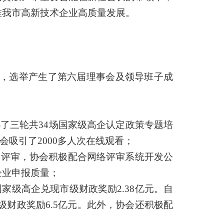
推我市高新技术企业高质量发展。
大会，选举产生了第六届理事会及领导班子成
办了三轮共34场国家级高企认定政策专题培
会吸引了2000多人次在线观看；
络评审，协会积极配合网络评审系统开发公
企业申报质量；
家国家级高企兑现市级财政奖励2.38亿元。自
级财政奖励6.5亿元。
此外，协会还积极配