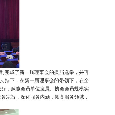
会顺利完成了新一届理事会的换届选举，并再
导支持下，在新一届理事会的带领下，在全
服务，赋能会员单位发展。协会会员规模实
服务宗旨，深化服务内涵，拓宽服务领域，