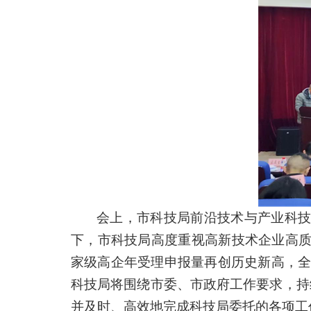
会上，市科技局前沿技术与产业科
下，市科技局高度重视高新技术企业高
家级高企年受理申报量再创历史新高，全年
科技局将围绕市委、市政府工作要求，持
并及时、高效地完成科技局委托的各项工