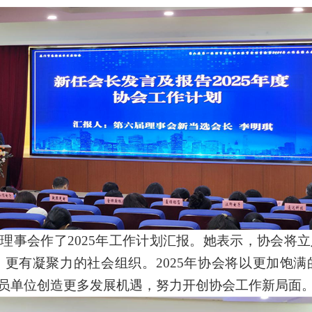
次理事会作了
2025年工作计划汇报。她表示，协会将
更有凝聚力的社会组织。2025年协会将以更加饱
员单位创造更多发展机遇，
努力开创协会工作新局面