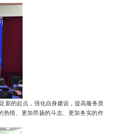
立足新的起点，强化自身建设，提高服务质
满的热情、更加昂扬的斗志、更加务实的作
。