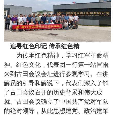
追寻红色印记
传承红色精
为传承红色精神，学习红军革命精
神、红色文化，代表团一行第一站冒雨
来到古田会议会址进行参观学习。在讲
解员的引导和解说下，代表们深入了解
了古田会议召开的历史背景和伟大成
就。古田会议确立了中国共产党对军队
的绝对领导，从此思想建党、政治建军