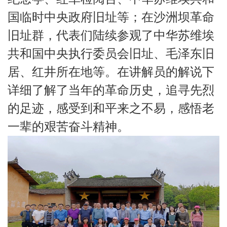
国临时中央政府旧址等；在沙洲坝革命
旧址群，代表们陆续参观了中华苏维埃
共和国中央执行委员会旧址、毛泽东旧
居、红井所在地等。在讲解员的解说下
详细了解了当年的革命历史，追寻先烈
的足迹，感受到和平来之不易，感悟老
一辈的艰苦奋斗精神。