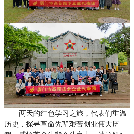
两天的红色学习之旅，代表们重温
历史，探寻革命先辈艰苦创业伟大历