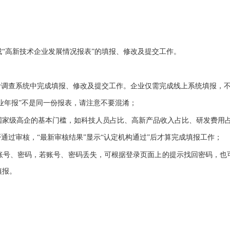
高新技术企业发展情况报表”的填报、修改及提交工作。
调查系统中完成填报、修改及提交工作。企业仅需完成线上系统填报，
业年报”不是同一份报表，请注意不要混淆；
家级高企的基本门槛，如科技人员占比、高新产品收入占比、研发费用
过审核，“最新审核结果”显示“认定机构通过”后才算完成填报工作；
号、密码，若账号、密码丢失，可根据登录页面上的提示找回密码，也可
填报。