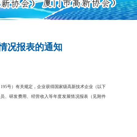
展情况报表的通知
〕195号）有关规定，企业获得国家级高新技术企业（以下
人员、研发费用、经营收入等年度发展情况报表（见附件