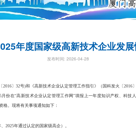
2025年度国家级高新技术企业发
发布时间: 2026-04-28
16〕32号)和《高新技术企业认定管理工作指引》（国科发火〔2016
年5月份在“高新技术企业认定管理工作网”填报上一年度知识产权、科技
资格。现将有关事项通知如下：
、2025年通过认定的国家级高企）。