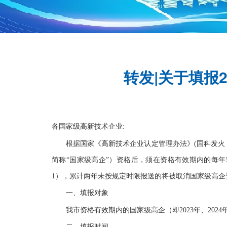
转发|关于填报
各国家级高新技术企业:
根据国家《高新技术企业认定管理办法》(国科发火〔20
简称“国家级高企”）资格后，须在资格有效期内的每
1），累计两年未按规定时限报送的将被取消国家级高企
一、填报对象
我市资格有效期内的国家级高企（即2023年、2024年
二、填报时间