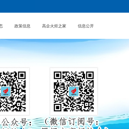
态
政策信息
高企火炬之家
信息公开