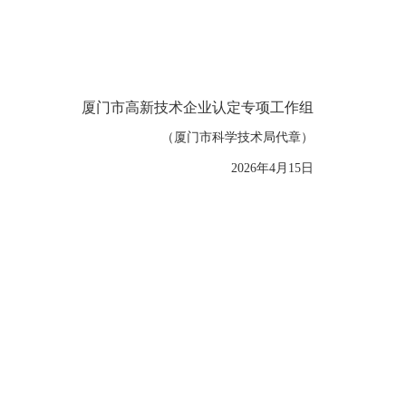
厦门市高新技术企业认定专项工作组
（厦门市科学技术局代章）
2026年4月15日