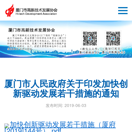
厦门市人民政府关于印发加快创
新驱动发展若干措施的通知
发布时间: 2019-06-03
加快创新驱动发展若干措施（厦府
[2019]144号）.pdf