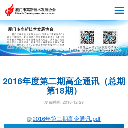
2016年度第二期高企通讯（总期
第18期）
发布时间: 2016-12-29
2016年第二期高企通讯.pdf